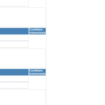
Candidato
Uninominale
Candidato
Uninominale